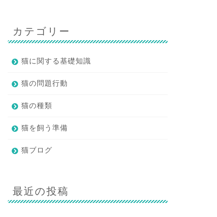
カテゴリー
猫に関する基礎知識
猫の問題行動
猫の種類
猫を飼う準備
猫ブログ
最近の投稿