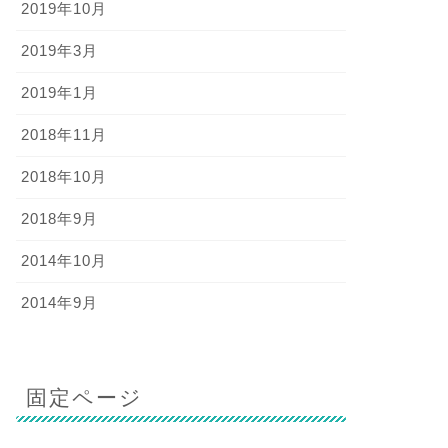
2019年10月
2019年3月
2019年1月
2018年11月
2018年10月
2018年9月
2014年10月
2014年9月
固定ページ