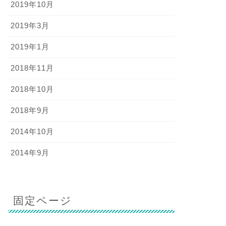
2019年10月
2019年3月
2019年1月
2018年11月
2018年10月
2018年9月
2014年10月
2014年9月
固定ページ