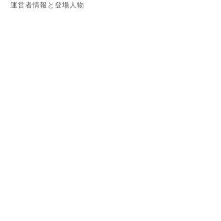
運営者情報と登場人物