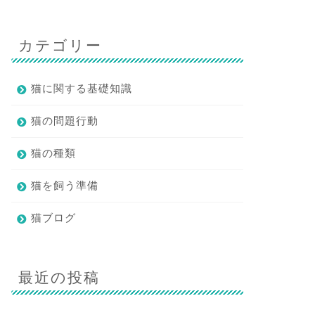
カテゴリー
猫に関する基礎知識
猫の問題行動
猫の種類
猫を飼う準備
猫ブログ
最近の投稿