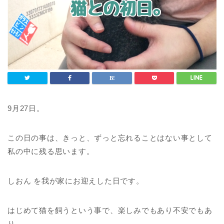
9月27日。
この日の事は、きっと、ずっと忘れることはない事として
私の中に残る思います。
しおん を我が家にお迎えした日です。
はじめて猫を飼うという事で、楽しみでもあり不安でもあ
り。