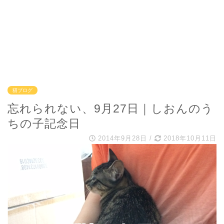
猫ブログ
忘れられない、9月27日｜しおんのう
ちの子記念日
2014年9月28日
/
2018年10月11日