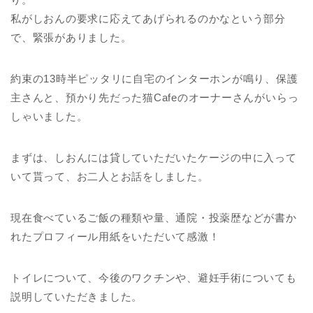
私がしおんの要求に応えてあげられるのかなという部分
で、緊張がありました。
約束の13時半ピッタリに自宅のインターホンが鳴り、保護
主さんと、預かり先だった猫Cafeのオーナーさんがいらっ
しゃいました。
まずは、しおんには貸していただいたケージの中に入って
いて貰って、お二人とお話をしました。
現在食べているご飯の種類や量、通院・投薬歴などが書か
れたプロフィール用紙をいただいて感激！
トイレについて、今後のワクチンや、避妊手術についても
説明していただきました。