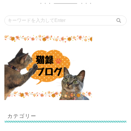
カテゴリー