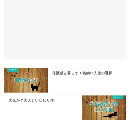
保護猫と暮らす！猫飼い人生の選択
大仏か？大人しいビビり猫