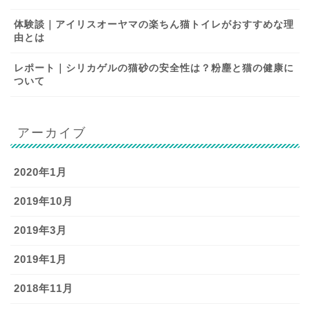
体験談｜アイリスオーヤマの楽ちん猫トイレがおすすめな理
由とは
レポート｜シリカゲルの猫砂の安全性は？粉塵と猫の健康に
ついて
アーカイブ
2020年1月
2019年10月
2019年3月
2019年1月
2018年11月