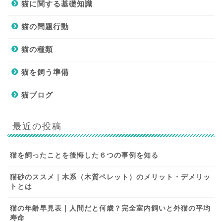
猫に関する基礎知識
猫の問題行動
猫の種類
猫を飼う準備
猫ブログ
最近の投稿
猫を飼ったことを後悔した６つの事例を知る
猫砂のススメ｜木系（木質ペレット）のメリット・デメリッ
トとは
猫の年齢早見表｜人間だと何歳？完全室内飼いと外猫の平均
寿命